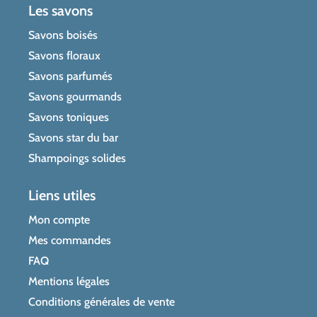
Les savons
Savons boisés
Savons floraux
Savons parfumés
Savons gourmands
Savons toniques
Savons star du bar
Shampoings solides
Liens utiles
Mon compte
Mes commandes
FAQ
Mentions légales
Conditions générales de vente