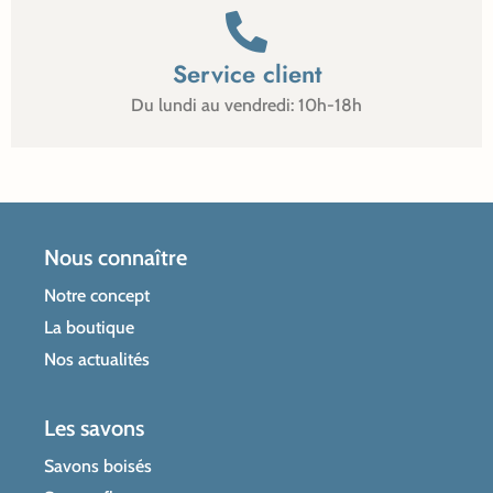
Service client
Du lundi au vendredi: 10h-18h
Nous connaître
Notre concept
La boutique
Nos actualités
Les savons
Savons boisés