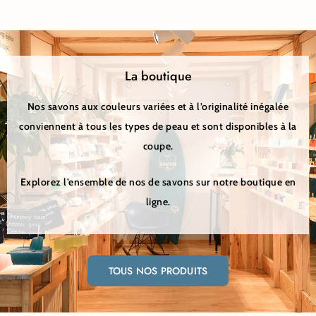
La boutique
Nos savons aux couleurs variées et à l’originalité inégalée
conviennent à tous les types de peau et sont disponibles à la
coupe.
Explorez l’ensemble de nos de savons sur notre boutique en
ligne.
TOUS NOS PRODUITS