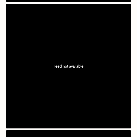
Feed not available