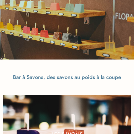
Bar à Savons, des savons au poids à la coupe