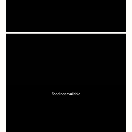
Feed not available