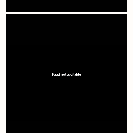
Feed not available