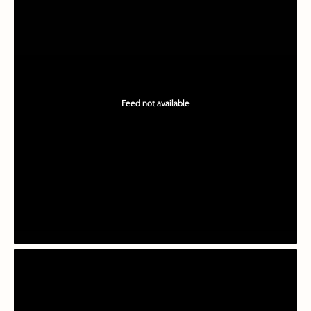
Feed not available