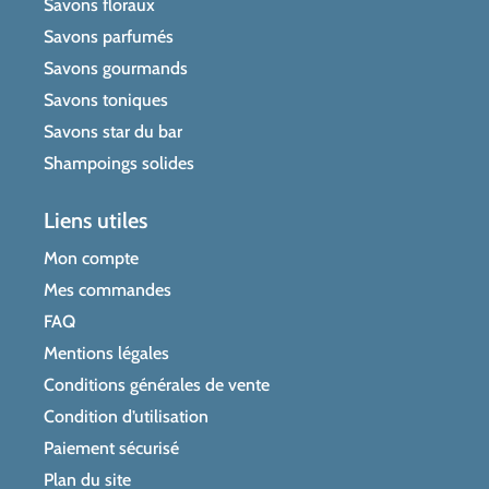
Savons floraux
Savons parfumés
Savons gourmands
Savons toniques
Savons star du bar
Shampoings solides
Liens utiles
Mon compte
Mes commandes
FAQ
Mentions légales
Conditions générales de vente
Condition d’utilisation
Paiement sécurisé
Plan du site