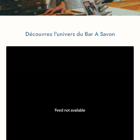
Découvrez l'univers du Bar A Savon
Feed not available