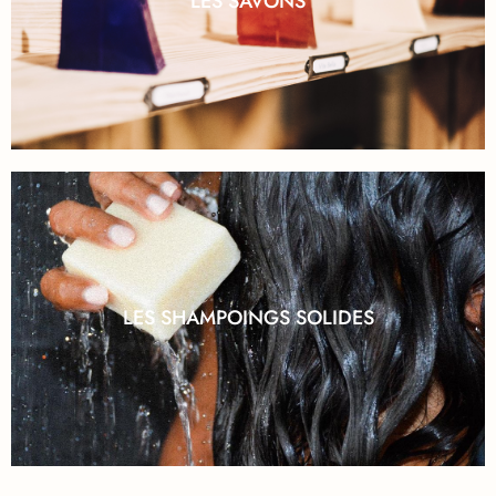
LES SAVONS
LES SHAMPOINGS SOLIDES