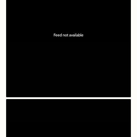
Feed not available