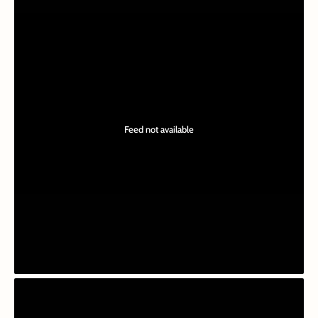
Feed not available