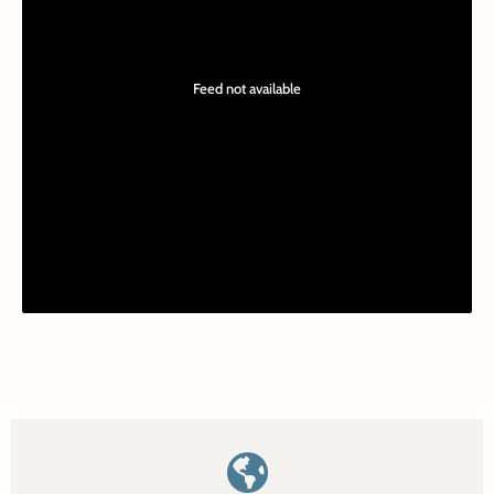
Feed not available