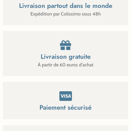
Livraison partout dans le monde
Expédition par Colissimo sous 48h
Livraison gratuite
À partir de 60 euros d'achat
Paiement sécurisé