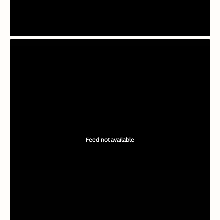
Feed not available