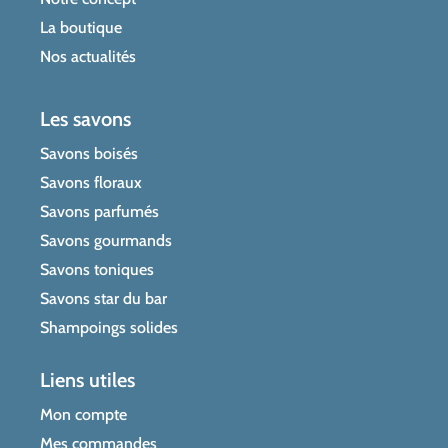
La boutique
Nos actualités
Les savons
Savons boisés
Savons floraux
Savons parfumés
Savons gourmands
Savons toniques
Savons star du bar
Shampoings solides
Liens utiles
Mon compte
Mes commandes