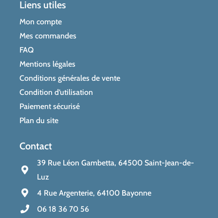
Liens utiles
Mon compte
Mes commandes
FAQ
Mentions légales
Conditions générales de vente
Condition d’utilisation
Paiement sécurisé
Plan du site
Contact
39 Rue Léon Gambetta, 64500 Saint-Jean-de-
Luz
4 Rue Argenterie, 64100 Bayonne
06 18 36 70 56